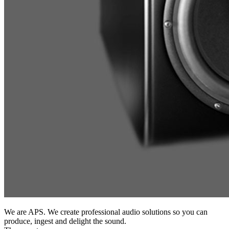
We are APS. We create professional audio solutions so you can
produce, ingest and delight the sound.