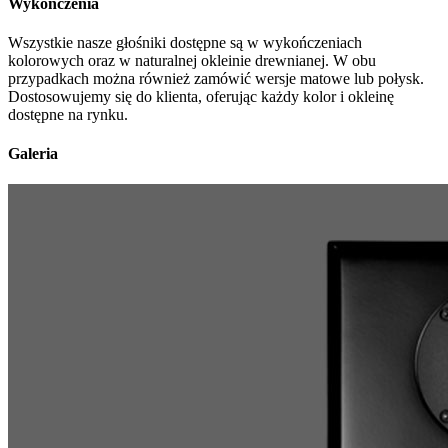
Wykończenia
Wszystkie nasze głośniki dostępne są w wykończeniach
kolorowych oraz w naturalnej okleinie drewnianej. W obu
przypadkach można również zamówić wersje matowe lub połysk.
Dostosowujemy się do klienta, oferując każdy kolor i okleinę
dostępne na rynku.
Galeria